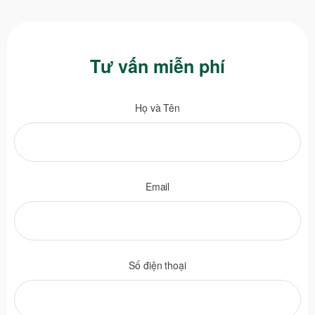
Tư vấn miễn phí
Họ và Tên
Email
Số điện thoại