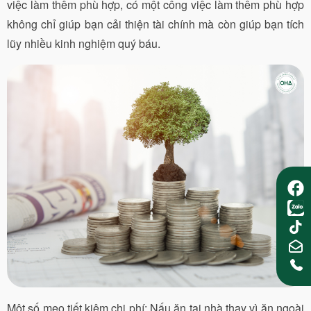
việc làm thêm phù hợp, có một công việc làm thêm phù hợp
không chỉ giúp bạn cải thiện tài chính mà còn giúp bạn tích
lũy nhiều kinh nghiệm quý báu.
Một số mẹo tiết kiệm chi phí: Nấu ăn tại nhà thay vì ăn ngoài