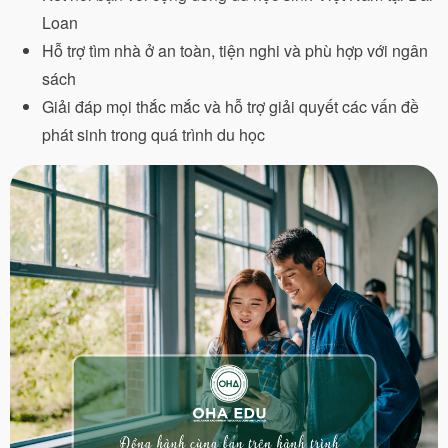
Loan
Hỗ trợ tìm nhà ở an toàn, tiện nghi và phù hợp với ngân
sách
Giải đáp mọi thắc mắc và hỗ trợ giải quyết các vấn đề
phát sinh trong quá trình du học