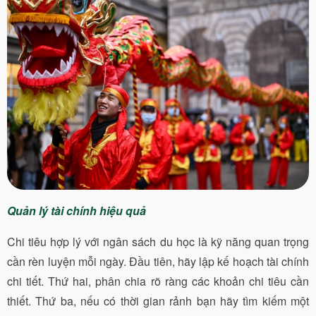
Quản lý tài chính hiệu quả
Chi tiêu hợp lý với ngân sách du học là kỹ năng quan trọng
cần rèn luyện mỗi ngày. Đầu tiên, hãy lập kế hoạch tài chính
chi tiết. Thứ hai, phân chia rõ ràng các khoản chi tiêu cần
thiết. Thứ ba, nếu có thời gian rảnh bạn hãy tìm kiếm một