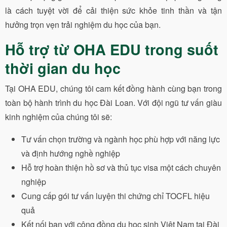
là cách tuyệt vời để cải thiện sức khỏe tinh thần và tận
hưởng trọn vẹn trải nghiệm du học của bạn.
Hỗ trợ từ OHA EDU trong suốt
thời gian du học
Tại OHA EDU, chúng tôi cam kết đồng hành cùng bạn trong
toàn bộ hành trình du học Đài Loan. Với đội ngũ tư vấn giàu
kinh nghiệm của chúng tôi sẽ:
Tư vấn chọn trường và ngành học phù hợp với năng lực
và định hướng nghề nghiệp
Hỗ trợ hoàn thiện hồ sơ và thủ tục visa một cách chuyên
nghiệp
Cung cấp gói tư vấn luyện thi chứng chỉ TOCFL hiệu
quả
Kết nối bạn với cộng đồng du học sinh Việt Nam tại Đài