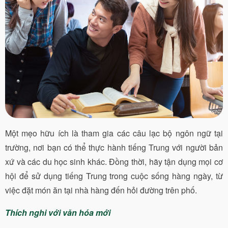
Một mẹo hữu ích là tham gia các câu lạc bộ ngôn ngữ tại
trường, nơi bạn có thể thực hành tiếng Trung với người bản
xứ và các du học sinh khác. Đồng thời, hãy tận dụng mọi cơ
hội để sử dụng tiếng Trung trong cuộc sống hàng ngày, từ
việc đặt món ăn tại nhà hàng đến hỏi đường trên phố.
Thích nghi với văn hóa mới