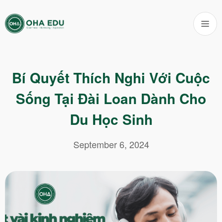
Bí Quyết Thích Nghi Với Cuộc
Sống Tại Đài Loan Dành Cho
Du Học Sinh
September 6, 2024