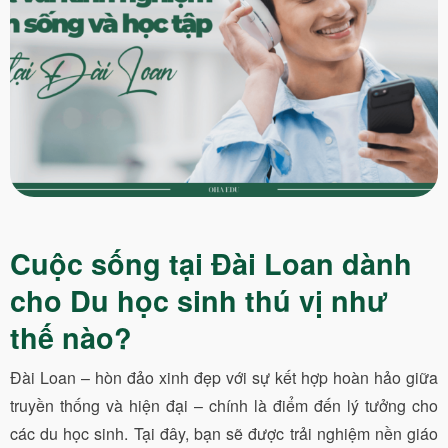
Cuộc sống tại Đài Loan dành
cho Du học sinh thú vị như
thế nào?
Đài Loan – hòn đảo xinh đẹp với sự kết hợp hoàn hảo giữa
truyền thống và hiện đại – chính là điểm đến lý tưởng cho
các du học sinh. Tại đây, bạn sẽ được trải nghiệm nền giáo