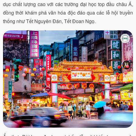
dục chất lượng cao với các trường đại học top đầu châu Á,
đồng thời khám phá văn hóa độc đáo qua các lễ hội truyền
thống như Tết Nguyên Đán, Tết Đoan Ngọ.