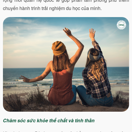
chuyến hành trình trải nghiệm du học của mình.
Chăm sóc sức khỏe thể chất và tinh thần