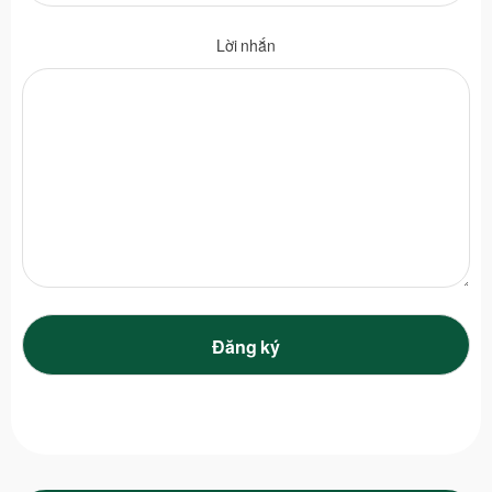
Lời nhắn