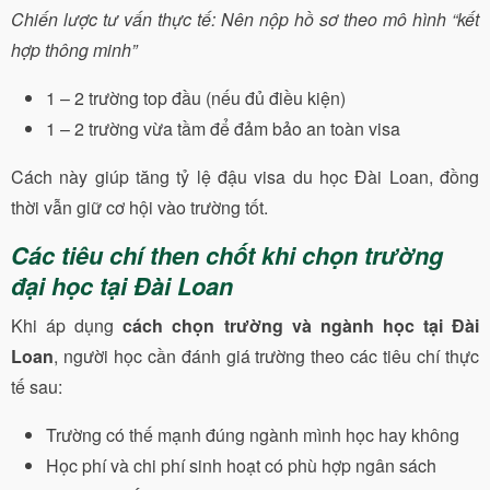
Chiến lược tư vấn thực tế: Nên nộp hồ sơ theo mô hình “kết
hợp thông minh”
1 – 2 trường top đầu (nếu đủ điều kiện)
1 – 2 trường vừa tầm để đảm bảo an toàn visa
Cách này giúp tăng tỷ lệ đậu visa du học Đài Loan, đồng
thời vẫn giữ cơ hội vào trường tốt.
Các tiêu chí then chốt khi chọn trường
đại học tại Đài Loan
Khi áp dụng
cách chọn trường và ngành học tại Đài
Loan
, người học cần đánh giá trường theo các tiêu chí thực
tế sau:
Trường có thế mạnh đúng ngành mình học hay không
Học phí và chi phí sinh hoạt có phù hợp ngân sách