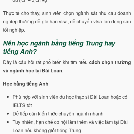
Thực tế cho thấy, sinh viên chọn ngành sát nhu cầu doanh
nghiệp thường dễ gia hạn visa, dễ chuyển visa lao động sau
tốt nghiệp.
Nên học ngành bằng tiếng Trung hay
tiếng Anh?
Đây là câu hỏi rất phổ biến khi tìm hiểu
cách chọn trường
và ngành học tại Đài Loan
.
Học bằng tiếng Anh
Phù hợp với sinh viên du học thạc sĩ Đài Loan hoặc có
IELTS tốt
Dễ tiếp cận kiến thức chuyên ngành nhanh
Tuy nhiên, hạn chế cơ hội làm thêm và việc làm tại Đài
Loan nếu không giỏi tiếng Trung