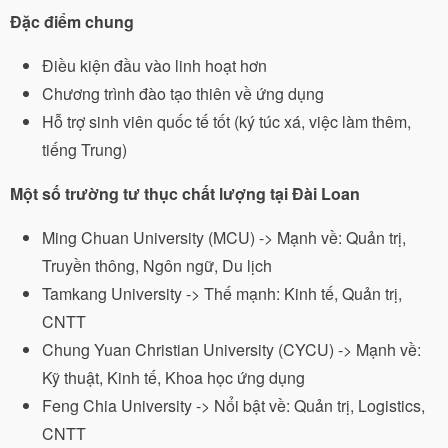
Đặc điểm chung
Điều kiện đầu vào linh hoạt hơn
Chương trình đào tạo thiên về ứng dụng
Hỗ trợ sinh viên quốc tế tốt (ký túc xá, việc làm thêm,
tiếng Trung)
Một số trường tư thục chất lượng tại Đài Loan
Ming Chuan University (MCU) -> Mạnh về: Quản trị,
Truyền thông, Ngôn ngữ, Du lịch
Tamkang University -> Thế mạnh: Kinh tế, Quản trị,
CNTT
Chung Yuan Christian University (CYCU) -> Mạnh về:
Kỹ thuật, Kinh tế, Khoa học ứng dụng
Feng Chia University -> Nổi bật về: Quản trị, Logistics,
CNTT