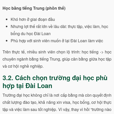
Học bằng tiếng Trung (phồn thể)
Khó hơn ở giai đoạn đầu
Nhưng lợi thế rất lớn về lâu dài: thực tập, việc làm, học
bổng du học Đài Loan
Phù hợp với sinh viên muốn ở lại Đài Loan làm việc
Trên thực tế, nhiều sinh viên chọn lộ trình: học tiếng -> học
chuyên ngành bằng tiếng Trung, giúp cân bằng giữa học tập
và cơ hội nghề nghiệp.
3.2. Cách chọn trường đại học phù
hợp tại Đài Loan
Trường đại học không chỉ là nơi cấp bằng mà còn quyết định
chất lượng đào tạo, khả năng xin visa, học bổng, cơ hội thực
tập và việc làm sau tốt nghiệp. Vì vậy, thay vì hỏi “trường nào