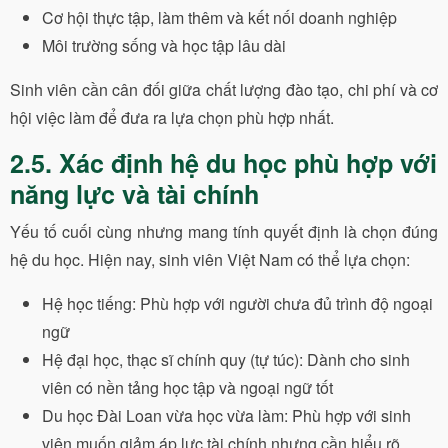
Cơ hội thực tập, làm thêm và kết nối doanh nghiệp
Môi trường sống và học tập lâu dài
Sinh viên cần cân đối giữa chất lượng đào tạo, chi phí và cơ
hội việc làm để đưa ra lựa chọn phù hợp nhất.
2.5. Xác định hệ du học phù hợp với
năng lực và tài chính
Yếu tố cuối cùng nhưng mang tính quyết định là chọn đúng
hệ du học. Hiện nay, sinh viên Việt Nam có thể lựa chọn:
Hệ học tiếng: Phù hợp với người chưa đủ trình độ ngoại
ngữ
Hệ đại học, thạc sĩ chính quy (tự túc): Dành cho sinh
viên có nền tảng học tập và ngoại ngữ tốt
Du học Đài Loan vừa học vừa làm: Phù hợp với sinh
viên muốn giảm áp lực tài chính nhưng cần hiểu rõ