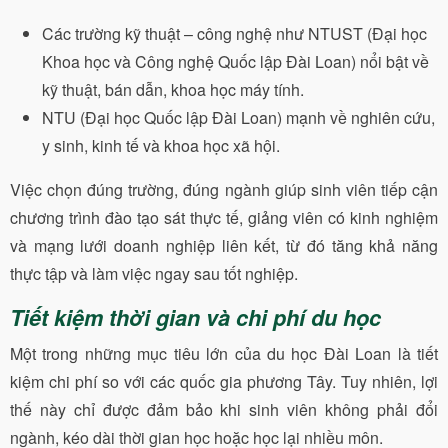
Các trường kỹ thuật – công nghệ như NTUST (Đại học
Khoa học và Công nghệ Quốc lập Đài Loan) nổi bật về
kỹ thuật, bán dẫn, khoa học máy tính.
NTU (Đại học Quốc lập Đài Loan) mạnh về nghiên cứu,
y sinh, kinh tế và khoa học xã hội.
Việc chọn đúng trường, đúng ngành giúp sinh viên tiếp cận
chương trình đào tạo sát thực tế, giảng viên có kinh nghiệm
và mạng lưới doanh nghiệp liên kết, từ đó tăng khả năng
thực tập và làm việc ngay sau tốt nghiệp.
Tiết kiệm thời gian và chi phí du học
Một trong những mục tiêu lớn của du học Đài Loan là tiết
kiệm chi phí so với các quốc gia phương Tây. Tuy nhiên, lợi
thế này chỉ được đảm bảo khi sinh viên không phải đổi
ngành, kéo dài thời gian học hoặc học lại nhiều môn.