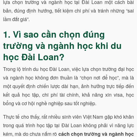
lựa chọn trường và ngành học tại Đài Loan một cách bài
bản, đúng định hướng, tiết kiệm chi phí và tránh những “sai
lầm đắt giá”.
1. Vì sao cần chọn đúng
trường và ngành học khi du
học Đài Loan?
Trong lộ trình du học Đài Loan, việc lựa chọn trường đại học
và ngành học không đơn thuần là “chọn nơi để học”, mà là
một quyết định chiến lược dài hạn, ảnh hưởng trực tiếp đến
kết quả học tập, chi phí tài chính, khả năng xin visa, học
bổng và cơ hội nghề nghiệp sau tốt nghiệp.
Thực tế cho thấy, rất nhiều sinh viên Việt Nam gặp khó khăn
trong quá trình học tập tại Đài Loan không phải vì năng lực
kém, mà do chưa nắm rõ
cách chọn trường và ngành học