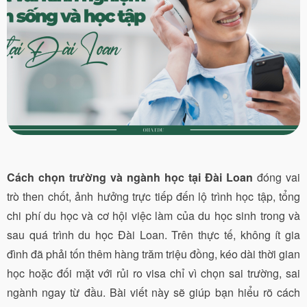
Cách chọn trường và ngành học tại Đài Loan
đóng vai
trò then chốt, ảnh hưởng trực tiếp đến lộ trình học tập, tổng
chi phí du học và cơ hội việc làm của du học sinh trong và
sau quá trình du học Đài Loan. Trên thực tế, không ít gia
đình đã phải tốn thêm hàng trăm triệu đồng, kéo dài thời gian
học hoặc đối mặt với rủi ro visa chỉ vì chọn sai trường, sai
ngành ngay từ đầu. Bài viết này sẽ giúp bạn hiểu rõ cách