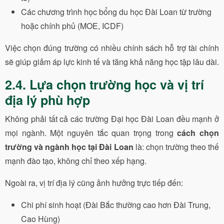
Các chương trình học bổng du học Đài Loan từ trường
hoặc chính phủ (MOE, ICDF)
Việc chọn đúng trường có nhiều chính sách hỗ trợ tài chính
sẽ giúp giảm áp lực kinh tế và tăng khả năng học tập lâu dài.
2.4. Lựa chọn trường học và vị trí
địa lý phù hợp
Không phải tất cả các trường Đại học Đài Loan đều mạnh ở
mọi ngành. Một nguyên tắc quan trọng trong
cách chọn
trường và ngành học tại Đài Loan
là: chọn trường theo thế
mạnh đào tạo, không chỉ theo xếp hạng.
Ngoài ra, vị trí địa lý cũng ảnh hưởng trực tiếp đến:
Chi phí sinh hoạt (Đài Bắc thường cao hơn Đài Trung,
Cao Hùng)