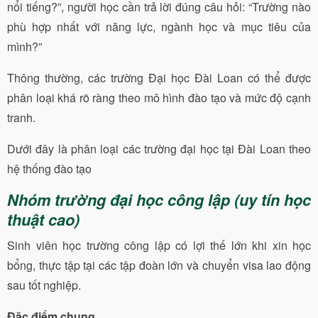
nổi tiếng?”, người học cần trả lời đúng câu hỏi: “Trường nào
phù hợp nhất với năng lực, ngành học và mục tiêu của
mình?”
Thông thường, các trường Đại học Đài Loan có thể được
phân loại khá rõ ràng theo mô hình đào tạo và mức độ cạnh
tranh.
Dưới đây là phân loại các trường đại học tại Đài Loan theo
hệ thống đào tạo
Nhóm trường đại học công lập (uy tín học
thuật cao)
Sinh viên học trường công lập có lợi thế lớn khi xin học
bổng, thực tập tại các tập đoàn lớn và chuyển visa lao động
sau tốt nghiệp.
Đặc điểm chung