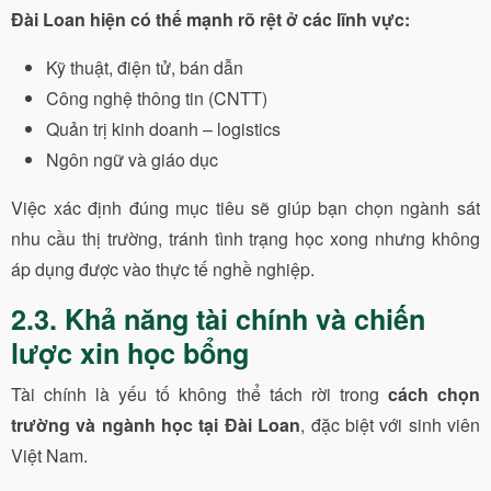
Đài Loan hiện có thế mạnh rõ rệt ở các lĩnh vực:
Kỹ thuật, điện tử, bán dẫn
Công nghệ thông tin (CNTT)
Quản trị kinh doanh – logistics
Ngôn ngữ và giáo dục
Việc xác định đúng mục tiêu sẽ giúp bạn chọn ngành sát
nhu cầu thị trường, tránh tình trạng học xong nhưng không
áp dụng được vào thực tế nghề nghiệp.
2.3. Khả năng tài chính và chiến
lược xin học bổng
Tài chính là yếu tố không thể tách rời trong
cách chọn
trường và ngành học tại Đài Loan
, đặc biệt với sinh viên
Việt Nam.