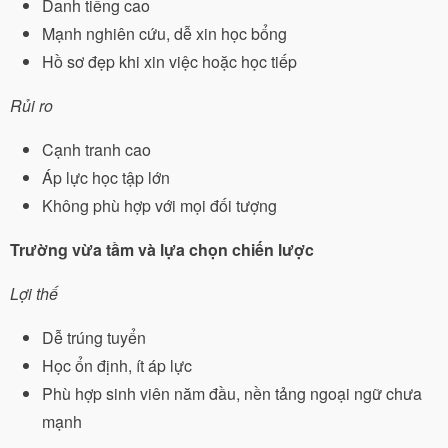
Danh tiếng cao
Mạnh nghiên cứu, dễ xin học bổng
Hồ sơ đẹp khi xin việc hoặc học tiếp
Rủi ro
Cạnh tranh cao
Áp lực học tập lớn
Không phù hợp với mọi đối tượng
Trường vừa tầm và lựa chọn chiến lược
Lợi thế
Dễ trúng tuyển
Học ổn định, ít áp lực
Phù hợp sinh viên năm đầu, nền tảng ngoại ngữ chưa
mạnh