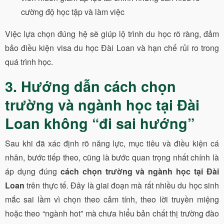
cường độ học tập và làm việc
Việc lựa chọn đúng hệ sẽ giúp lộ trình du học rõ ràng, đảm
bảo điều kiện visa du học Đài Loan và hạn chế rủi ro trong
quá trình học.
3. Hướng dẫn cách chọn
trường và ngành học tại Đài
Loan không “đi sai hướng”
Sau khi đã xác định rõ năng lực, mục tiêu và điều kiện cá
nhân, bước tiếp theo, cũng là bước quan trọng nhất chính là
áp dụng đúng
cách chọn trường và ngành học tại Đài
Loan
trên thực tế. Đây là giai đoạn mà rất nhiều du học sinh
mắc sai lầm vì chọn theo cảm tính, theo lời truyền miệng
hoặc theo “ngành hot” mà chưa hiểu bản chất thị trường đào