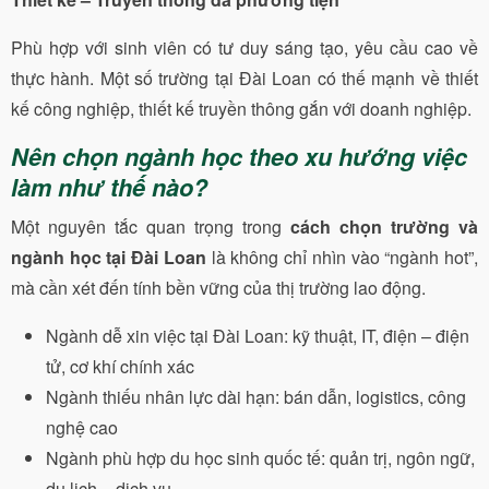
Phù hợp với sinh viên có tư duy sáng tạo, yêu cầu cao về
thực hành. Một số trường tại Đài Loan có thế mạnh về thiết
kế công nghiệp, thiết kế truyền thông gắn với doanh nghiệp.
Nên chọn ngành học theo xu hướng việc
làm như thế nào?
Một nguyên tắc quan trọng trong
cách chọn trường và
ngành học tại Đài Loan
là không chỉ nhìn vào “ngành hot”,
mà cần xét đến tính bền vững của thị trường lao động.
Ngành dễ xin việc tại Đài Loan: kỹ thuật, IT, điện – điện
tử, cơ khí chính xác
Ngành thiếu nhân lực dài hạn: bán dẫn, logistics, công
nghệ cao
Ngành phù hợp du học sinh quốc tế: quản trị, ngôn ngữ,
du lịch – dịch vụ