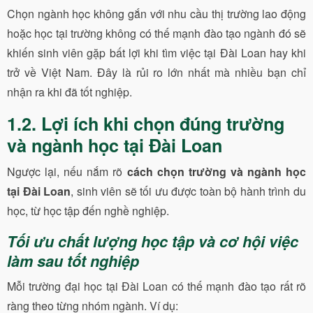
Chọn ngành học không gắn với nhu cầu thị trường lao động
hoặc học tại trường không có thế mạnh đào tạo ngành đó sẽ
khiến sinh viên gặp bất lợi khi tìm việc tại Đài Loan hay khi
trở về Việt Nam. Đây là rủi ro lớn nhất mà nhiều bạn chỉ
nhận ra khi đã tốt nghiệp.
1.2. Lợi ích khi chọn đúng trường
và ngành học tại Đài Loan
Ngược lại, nếu nắm rõ
cách chọn trường và ngành học
tại Đài Loan
, sinh viên sẽ tối ưu được toàn bộ hành trình du
học, từ học tập đến nghề nghiệp.
Tối ưu chất lượng học tập và cơ hội việc
làm sau tốt nghiệp
Mỗi trường đại học tại Đài Loan có thế mạnh đào tạo rất rõ
ràng theo từng nhóm ngành. Ví dụ: