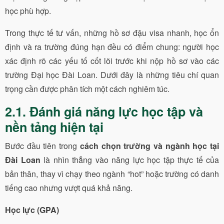
học phù hợp.
Trong thực tế tư vấn, những hồ sơ đậu visa nhanh, học ổn
định và ra trường đúng hạn đều có điểm chung: người học
xác định rõ các yếu tố cốt lõi trước khi nộp hồ sơ vào các
trường Đại học Đài Loan. Dưới đây là những tiêu chí quan
trọng cần được phân tích một cách nghiêm túc.
2.1. Đánh giá năng lực học tập và
nền tảng hiện tại
Bước đầu tiên trong
cách chọn trường và ngành học tại
Đài Loan
là nhìn thẳng vào năng lực học tập thực tế của
bản thân, thay vì chạy theo ngành “hot” hoặc trường có danh
tiếng cao nhưng vượt quá khả năng.
Học lực (GPA)