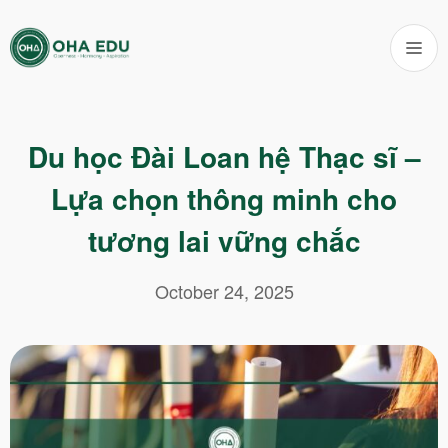
Du học Đài Loan hệ Thạc sĩ –
Lựa chọn thông minh cho
tương lai vững chắc
October 24, 2025