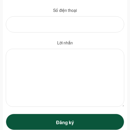
Số điện thoại
Lời nhắn