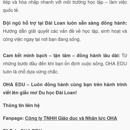
tiếp và hòa nhập nhanh với môi trường học tập – làm việc
quốc tế.
Đội ngũ hỗ trợ tại Đài Loan luôn sẵn sàng đồng hành:
Hướng dẫn giải quyết các vấn đề về học tập, sinh hoạt và
công việc ngay tại nơi bạn đang sống.
Cam kết minh bạch – tận tâm – đồng hành lâu dài:
Từ
những bước đầu đến khi bạn ổn định cuộc sống, OHA EDU
luôn là chỗ dựa vững chắc.
OHA EDU – Luôn đồng hành cùng bạn trên hành trình
viết lên giấc mơ Du học Đài Loan!
Thông tin liên hệ
Fanpage:
Công ty TNHH Giáo dục và Nhân lực OHA