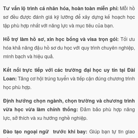
Tư vấn lộ trình cá nhân hóa, hoàn toàn miễn phí:
Mỗi hồ
sơ đều được đánh giá kỹ lưỡng để xây dựng kế hoạch học
tập phù hợp nhất với năng lực và mục tiêu của bạn.
Hỗ trợ làm hồ sơ, xin học bổng và visa trọn gói:
Tối ưu
hóa khả năng đậu hồ sơ du học với quy trình chuyên nghiệp,
minh bạch và hiệu quả.
Kết nối trực tiếp với các trường đại học uy tín tại Đài
Loan:
Tăng cơ hội trúng tuyển và tiếp cận đúng chương trình
học phù hợp.
Định hướng chọn ngành, chọn trường và chương trình
vừa học vừa làm chính thống:
Đảm bảo phù hợp năng
lực, sở thích và xu hướng nghề nghiệp.
Đào tạo ngoại ngữ trước khi bay:
Giúp bạn tự tin giao