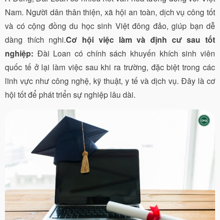
Nam. Người dân thân thiện, xã hội an toàn, dịch vụ công tốt
và có cộng đồng du học sinh Việt đông đảo, giúp bạn dễ
dàng thích nghi.
Cơ hội việc làm và định cư sau tốt
nghiệp:
Đài Loan có chính sách khuyến khích sinh viên
quốc tế ở lại làm việc sau khi ra trường, đặc biệt trong các
lĩnh vực như công nghệ, kỹ thuật, y tế và dịch vụ. Đây là cơ
hội tốt để phát triển sự nghiệp lâu dài.