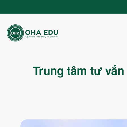
Trung tâm tư vấn 