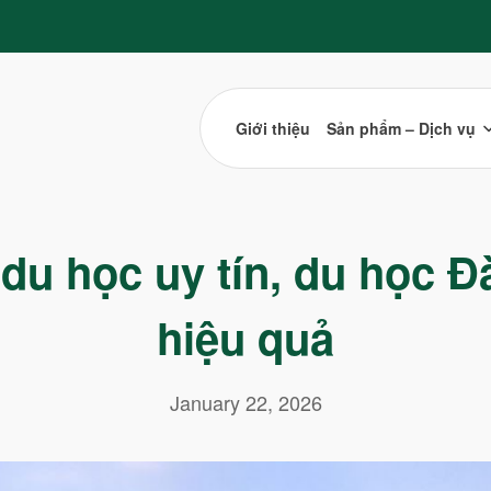
Giới thiệu
Sản phẩm – Dịch vụ
du học uy tín, du học Đ
hiệu quả
January 22, 2026