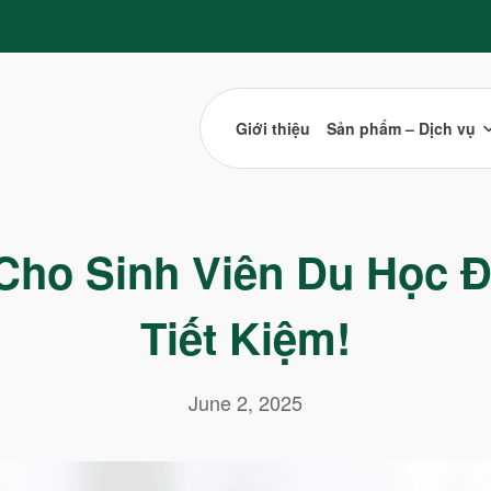
Giới thiệu
Sản phẩm – Dịch vụ
ho Sinh Viên Du Học Đà
Tiết Kiệm!
June 2, 2025