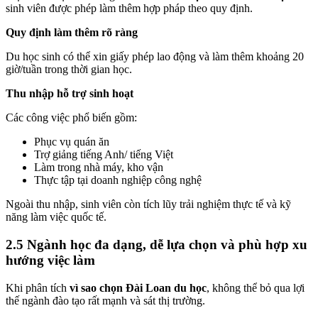
sinh viên được phép làm thêm hợp pháp theo quy định.
Quy định làm thêm rõ ràng
Du học sinh có thể xin giấy phép lao động và làm thêm khoảng 20
giờ/tuần trong thời gian học.
Thu nhập hỗ trợ sinh hoạt
Các công việc phổ biến gồm:
Phục vụ quán ăn
Trợ giảng tiếng Anh/ tiếng Việt
Làm trong nhà máy, kho vận
Thực tập tại doanh nghiệp công nghệ
Ngoài thu nhập, sinh viên còn tích lũy trải nghiệm thực tế và kỹ
năng làm việc quốc tế.
2.5 Ngành học đa dạng, dễ lựa chọn và phù hợp xu
hướng việc làm
Khi phân tích
vì sao chọn Đài Loan du học
, không thể bỏ qua lợi
thế ngành đào tạo rất mạnh và sát thị trường.